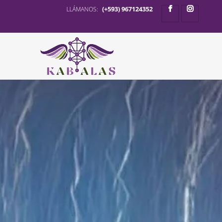
(+593) 967124352
LLÁMANOS: