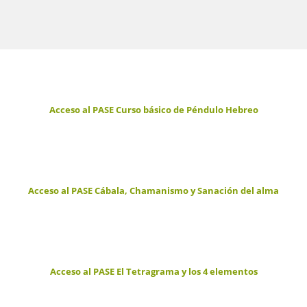
Acceso al PASE Curso básico de Péndulo Hebreo
Acceso al PASE Cábala, Chamanismo y Sanación del alma
Acceso al PASE El Tetragrama y los 4 elementos