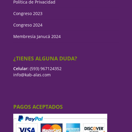
Política de Privacidad
Congreso 2023
Congreso 2024
Membresía Janucá 2024
¿TIENES ALGUNA DUDA?
Celular:
(593) 967124352
info@kab-alas.com
PAGOS ACEPTADOS