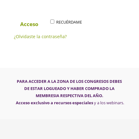
RECUÉRDAME
Acceso
¿Olvidaste la contraseña?
PARA ACCEDER A LA ZONA DE LOS CONGRESOS DEBES
DE ESTAR LOGUEADO Y HABER COMPRADO LA
MEMBRESIA RESPECTIVA DEL AÑO.
Acceso exclusivo a recursos especiales
y a los webinars.