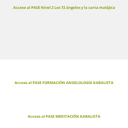
Acceso al PASE Nivel 2 Los 72 ángeles y la carta malájica
Acceso al PASE FORMACIÓN ANGELOLOGÍA KABALISTA
Acceso al PASE MEDITACIÓN KABALISTA