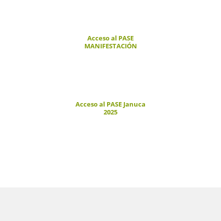
Acceso al PASE
MANIFESTACIÓN
Acceso al PASE Januca
2025