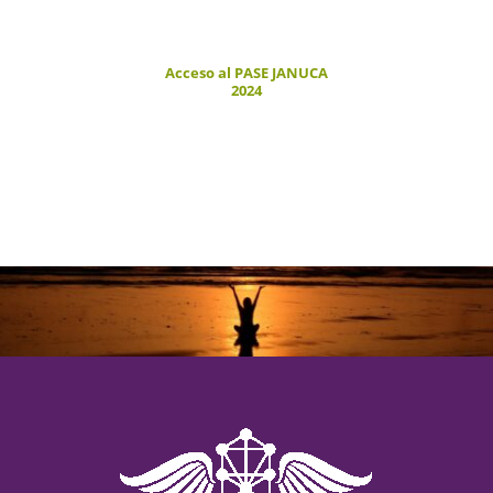
Acceso al PASE JANUCA
2024