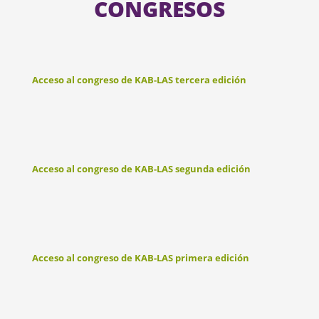
CONGRESOS
Acceso al congreso de KAB-LAS tercera edición
Acceso al congreso de KAB-LAS segunda edición
Acceso al congreso de KAB-LAS primera edición