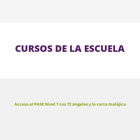
CURSOS DE LA ESCUELA
Acceso al PASE Nivel 1 Los 72 ángeles y la carta malájica