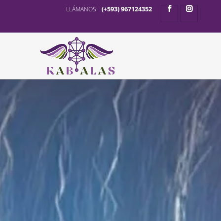
(+593) 967124352
LLÁMANOS: