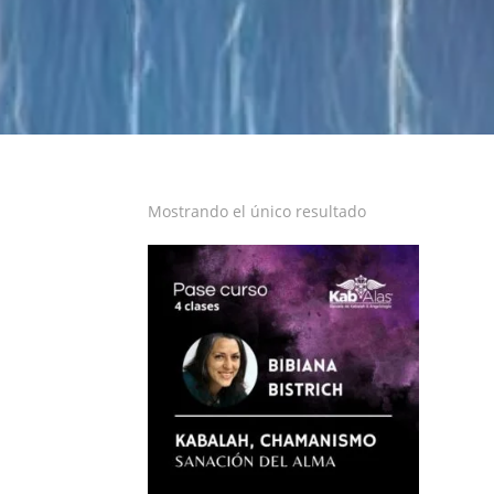
Mostrando el único resultado