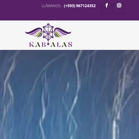
(+593) 967124352
LLÁMANOS: