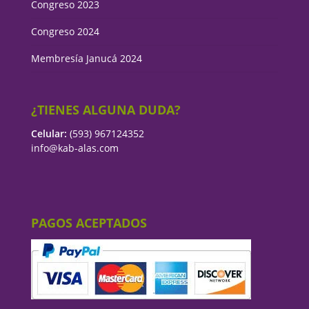
Congreso 2023
Congreso 2024
Membresía Janucá 2024
¿TIENES ALGUNA DUDA?
Celular:
(593) 967124352
info@kab-alas.com
PAGOS ACEPTADOS