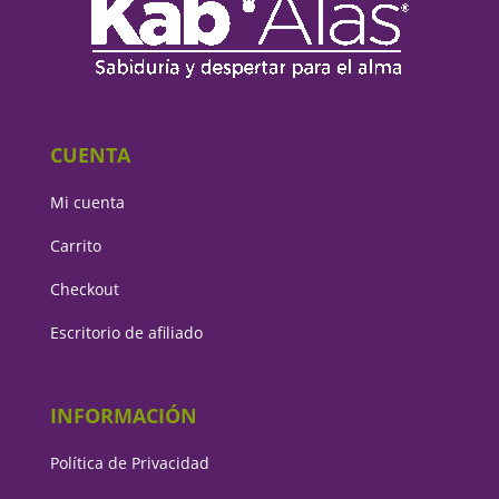
CUENTA
Mi cuenta
Carrito
Checkout
Escritorio de afiliado
INFORMACIÓN
Política de Privacidad